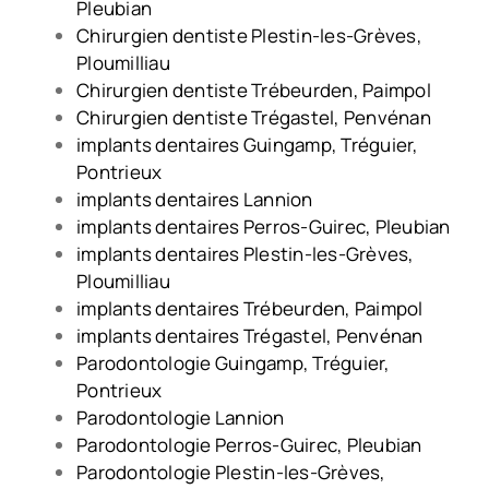
Pleubian
Chirurgien dentiste Plestin-les-Grèves,
Ploumilliau
Chirurgien dentiste Trébeurden, Paimpol
Chirurgien dentiste Trégastel, Penvénan
implants dentaires Guingamp, Tréguier,
Pontrieux
implants dentaires Lannion
implants dentaires Perros-Guirec, Pleubian
implants dentaires Plestin-les-Grèves,
Ploumilliau
implants dentaires Trébeurden, Paimpol
implants dentaires Trégastel, Penvénan
Parodontologie Guingamp, Tréguier,
Pontrieux
Parodontologie Lannion
Parodontologie Perros-Guirec, Pleubian
Parodontologie Plestin-les-Grèves,