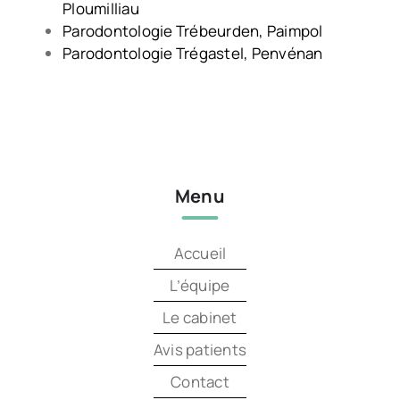
Ploumilliau
Parodontologie Trébeurden, Paimpol
Parodontologie Trégastel, Penvénan
Menu
Accueil
L’équipe
Le cabinet
Avis patients
Contact