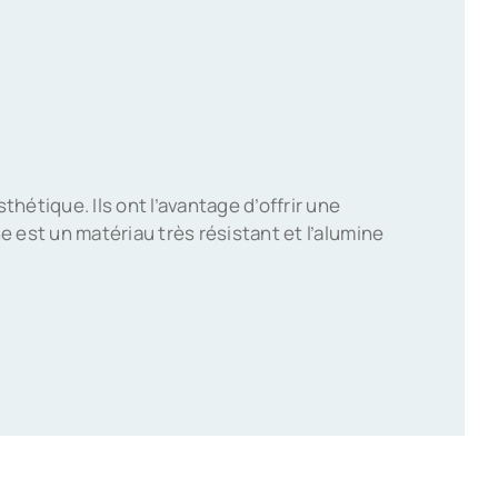
hétique. Ils ont l’avantage d’offrir une
ne est un matériau très résistant et l’alumine