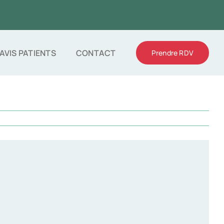
AVIS PATIENTS
CONTACT
Prendre RDV