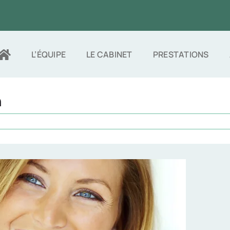
L’ÉQUIPE
LE CABINET
PRESTATIONS
n