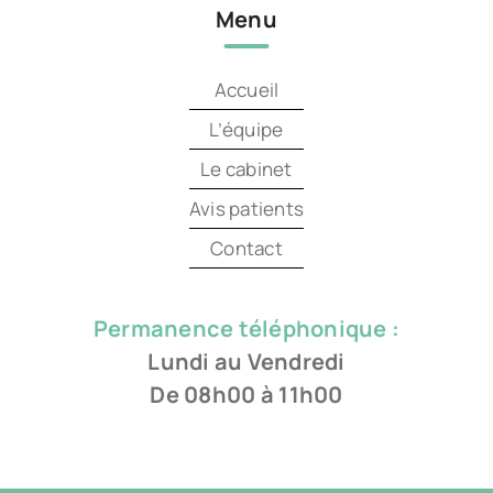
Menu
Accueil
L’équipe
Le cabinet
Avis patients
Contact
Permanence téléphonique :
Lundi au Vendredi
De 08h00 à 11h00