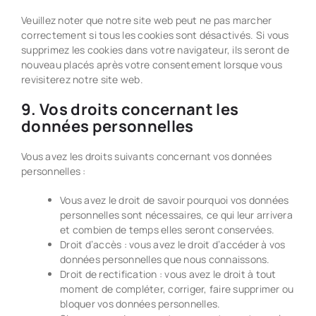
Veuillez noter que notre site web peut ne pas marcher
correctement si tous les cookies sont désactivés. Si vous
supprimez les cookies dans votre navigateur, ils seront de
nouveau placés après votre consentement lorsque vous
revisiterez notre site web.
9. Vos droits concernant les
données personnelles
Vous avez les droits suivants concernant vos données
personnelles :
Vous avez le droit de savoir pourquoi vos données
personnelles sont nécessaires, ce qui leur arrivera
et combien de temps elles seront conservées.
Droit d’accès : vous avez le droit d’accéder à vos
données personnelles que nous connaissons.
Droit de rectification : vous avez le droit à tout
moment de compléter, corriger, faire supprimer ou
bloquer vos données personnelles.