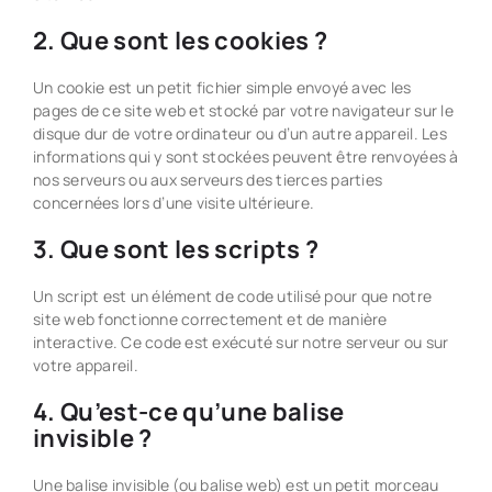
2. Que sont les cookies ?
Un cookie est un petit fichier simple envoyé avec les
pages de ce site web et stocké par votre navigateur sur le
disque dur de votre ordinateur ou d’un autre appareil. Les
informations qui y sont stockées peuvent être renvoyées à
nos serveurs ou aux serveurs des tierces parties
concernées lors d’une visite ultérieure.
3. Que sont les scripts ?
Un script est un élément de code utilisé pour que notre
site web fonctionne correctement et de manière
interactive. Ce code est exécuté sur notre serveur ou sur
votre appareil.
4. Qu’est-ce qu’une balise
invisible ?
Une balise invisible (ou balise web) est un petit morceau