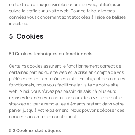
de texte ou d’image invisible sur un site web, utilisé pour
suivre le trafic sur un site web. Pour ce faire, diverses
données vous concernant sont stockées à l’aide de balises
invisibles.
5. Cookies
5.1 Cookies techniques ou fonctionnels
Certains cookies assurent le fonctionnement correct de
certaines parties du site web et la prise en compte de vos
préférences en tant qu’internaute. En plaçant des cookies
fonctionnels, nous vous facilitons la visite de notre site
web. Ainsi, vous n’avez pas besoin de saisir à plusieurs
reprises les mêmes informations lors de la visite de notre
site web et, par exemple, les éléments restent dans votre
panier jusqu’à votre paiement. Nous pouvons déposer ces
cookies sans votre consentement.
5.2 Cookies statistiques