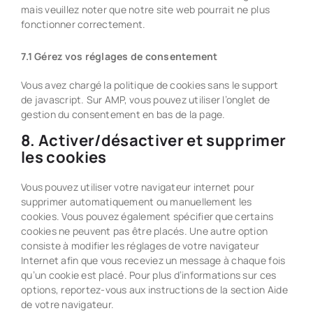
mais veuillez noter que notre site web pourrait ne plus
fonctionner correctement.
7.1 Gérez vos réglages de consentement
Vous avez chargé la politique de cookies sans le support
de javascript. Sur AMP, vous pouvez utiliser l’onglet de
gestion du consentement en bas de la page.
8. Activer/désactiver et supprimer
les cookies
Vous pouvez utiliser votre navigateur internet pour
supprimer automatiquement ou manuellement les
cookies. Vous pouvez également spécifier que certains
cookies ne peuvent pas être placés. Une autre option
consiste à modifier les réglages de votre navigateur
Internet afin que vous receviez un message à chaque fois
qu’un cookie est placé. Pour plus d’informations sur ces
options, reportez-vous aux instructions de la section Aide
de votre navigateur.