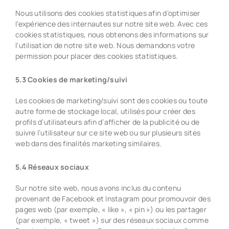
Nous utilisons des cookies statistiques afin d’optimiser
l’expérience des internautes sur notre site web. Avec ces
cookies statistiques, nous obtenons des informations sur
l’utilisation de notre site web. Nous demandons votre
permission pour placer des cookies statistiques.
5.3 Cookies de marketing/suivi
Les cookies de marketing/suivi sont des cookies ou toute
autre forme de stockage local, utilisés pour créer des
profils d’utilisateurs afin d’afficher de la publicité ou de
suivre l’utilisateur sur ce site web ou sur plusieurs sites
web dans des finalités marketing similaires.
5.4 Réseaux sociaux
Sur notre site web, nous avons inclus du contenu
provenant de Facebook et Instagram pour promouvoir des
pages web (par exemple, « like », « pin ») ou les partager
(par exemple, « tweet ») sur des réseaux sociaux comme