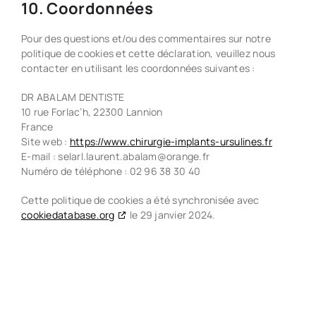
10. Coordonnées
Pour des questions et/ou des commentaires sur notre
politique de cookies et cette déclaration, veuillez nous
contacter en utilisant les coordonnées suivantes :
DR ABALAM DENTISTE
10 rue Forlac’h, 22300 Lannion
France
Site web :
https://www.chirurgie-implants-ursulines.fr
E-mail :
selarl.laurent.abalam@
orange.fr
Numéro de téléphone : 02 96 38 30 40
Cette politique de cookies a été synchronisée avec
cookiedatabase.org
le 29 janvier 2024.