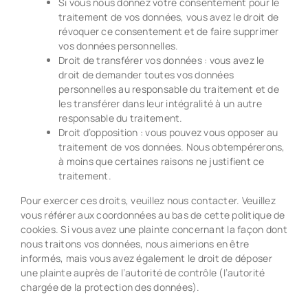
Si vous nous donnez votre consentement pour le
traitement de vos données, vous avez le droit de
révoquer ce consentement et de faire supprimer
vos données personnelles.
Droit de transférer vos données : vous avez le
droit de demander toutes vos données
personnelles au responsable du traitement et de
les transférer dans leur intégralité à un autre
responsable du traitement.
Droit d’opposition : vous pouvez vous opposer au
traitement de vos données. Nous obtempérerons,
à moins que certaines raisons ne justifient ce
traitement.
Pour exercer ces droits, veuillez nous contacter. Veuillez
vous référer aux coordonnées au bas de cette politique de
cookies. Si vous avez une plainte concernant la façon dont
nous traitons vos données, nous aimerions en être
informés, mais vous avez également le droit de déposer
une plainte auprès de l’autorité de contrôle (l’autorité
chargée de la protection des données).