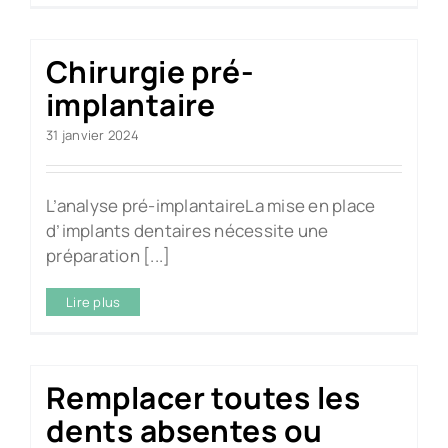
Chirurgie pré-
implantaire
31 janvier 2024
L’analyse pré-implantaireLa mise en place
d’implants dentaires nécessite une
préparation [...]
Lire plus
Remplacer toutes les
dents absentes ou