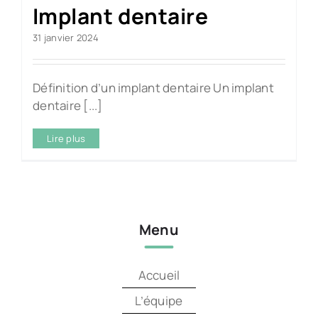
Implant dentaire
31 janvier 2024
Définition d’un implant dentaire Un implant
dentaire [...]
Lire plus
Menu
Accueil
L’équipe