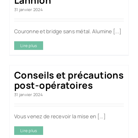
Lannion
31 janvier 2024
Couronne et bridge sans métal. Alumine [...]
Lire plus
Conseils et précautions
post-opératoires
31 janvier 2024
Vous venez de recevoir la mise en [...]
Lire plus