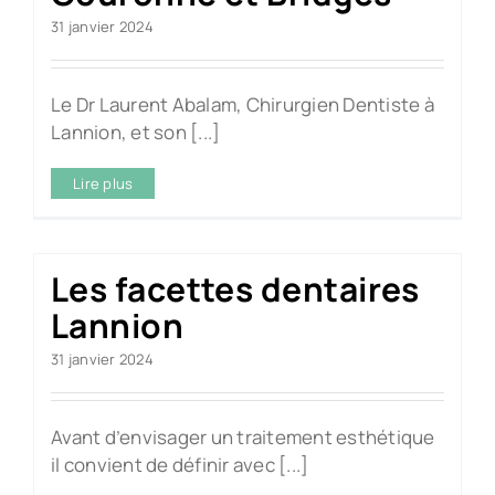
31 janvier 2024
Le Dr Laurent Abalam, Chirurgien Dentiste à
Lannion, et son [...]
Lire plus
Les facettes dentaires
Lannion
31 janvier 2024
Avant d’envisager un traitement esthétique
il convient de définir avec [...]