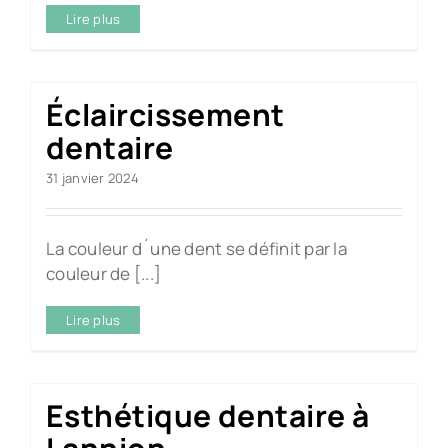
Lire plus
Éclaircissement
dentaire
31 janvier 2024
La couleur d´une dent se définit par la
couleur de [...]
Lire plus
Esthétique dentaire à