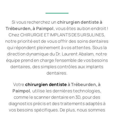
Si vous recherchez un
chirurgien dentiste à
Trébeurden, à Paimpol
, vous êtes au bon endroit !
Chez CHIRURGIE ET IMPLANTS DES URSULINES,
notre priorité est de vous offrir des soins dentaires
qui répondent pleinement à vos attentes. Sous la
direction dynamique du Dr. Laurent Abalam, notre
équipe prend en charge l’ensemble de vos besoins
dentaires, des simples contrôles aux implants
dentaires.
Votre
chirurgien dentiste
à Trébeurden, à
Paimpol
, utilise les dernières technologies,
comme le scanner dentaire en 3D, pour des
diagnostics précis et des traitements adaptés à
vos besoins spécifiques. De plus, nous sommes