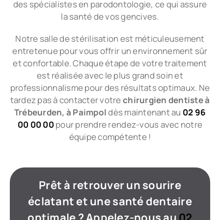
des spécialistes en parodontologie, ce qui assure
la santé de vos gencives.
Notre salle de stérilisation est méticuleusement
entretenue pour vous offrir un environnement sûr
et confortable. Chaque étape de votre traitement
est réalisée avec le plus grand soin et
professionnalisme pour des résultats optimaux. Ne
tardez pas à contacter votre
chirurgien dentiste à
Trébeurden, à Paimpol
dès maintenant au
02 96
00 00 00
pour prendre rendez-vous avec notre
équipe compétente !
Prêt à retrouver un sourire
éclatant et une santé dentaire
optimale ? Appelez-nous au
02