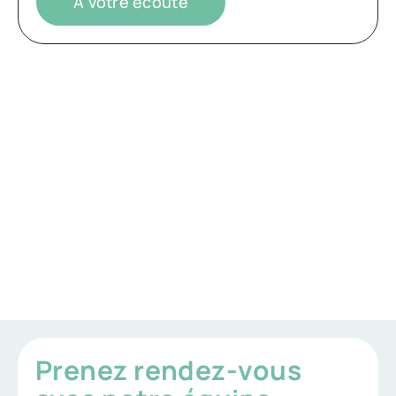
À votre écoute
Prenez rendez-vous