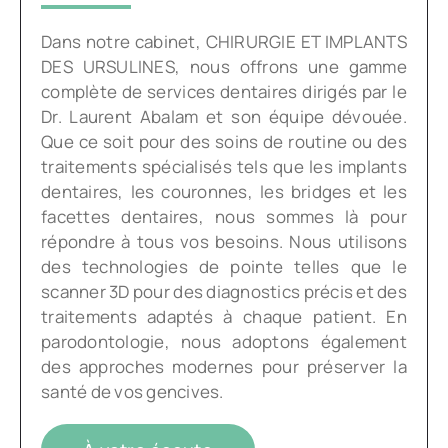
Dans notre cabinet, CHIRURGIE ET IMPLANTS
DES URSULINES, nous offrons une gamme
complète de services dentaires dirigés par le
Dr. Laurent Abalam et son équipe dévouée.
Que ce soit pour des soins de routine ou des
traitements spécialisés tels que les implants
dentaires, les couronnes, les bridges et les
facettes dentaires, nous sommes là pour
répondre à tous vos besoins. Nous utilisons
des technologies de pointe telles que le
scanner 3D pour des diagnostics précis et des
traitements adaptés à chaque patient. En
parodontologie, nous adoptons également
des approches modernes pour préserver la
santé de vos gencives.