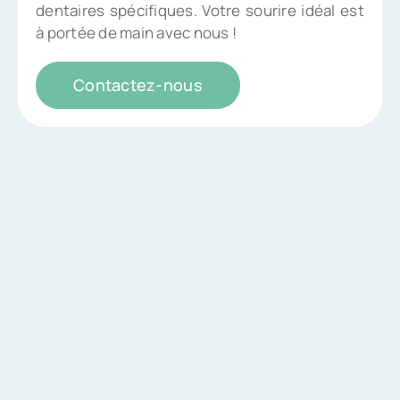
dentaires spécifiques. Votre sourire idéal est
à portée de main avec nous !
Contactez-nous