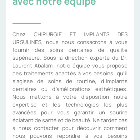
avec notre équipe
Chez CHIRURGIE ET IMPLANTS DES
URSULINES, nous nous consacrons à vous
fournir des soins dentaires de qualité
supérieure. Sous la direction experte du Dr.
Laurent Abalam, notre équipe vous propose
des traitements adaptés à vos besoins, qu’il
s’agisse de soins de routine, d’implants
dentaires ou d’améliorations esthétiques.
Nous mettons à votre disposition notre
expertise et les technologies les plus
avancées pour vous garantir un sourire
éclatant de santé et de beauté. Ne tardez pas
à nous contacter pour découvrir comment
nous pouvons répondre à vos besoins