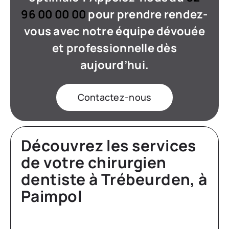
96 00 00 00
pour prendre rendez-
vous avec notre équipe dévouée
et professionnelle dès
aujourd’hui.
Contactez-nous
Découvrez les services
de votre chirurgien
dentiste à Trébeurden, à
Paimpol