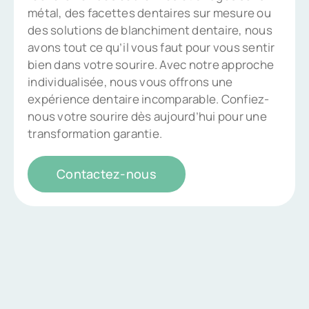
métal, des facettes dentaires sur mesure ou
des solutions de blanchiment dentaire, nous
avons tout ce qu’il vous faut pour vous sentir
bien dans votre sourire. Avec notre approche
individualisée, nous vous offrons une
expérience dentaire incomparable. Confiez-
nous votre sourire dès aujourd’hui pour une
transformation garantie.
Contactez-nous