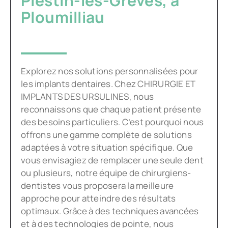
Plestin-les-Grèves, à
Ploumilliau
Explorez nos solutions personnalisées pour
les implants dentaires. Chez CHIRURGIE ET
IMPLANTS DES URSULINES, nous
reconnaissons que chaque patient présente
des besoins particuliers. C’est pourquoi nous
offrons une gamme complète de solutions
adaptées à votre situation spécifique. Que
vous envisagiez de remplacer une seule dent
ou plusieurs, notre équipe de chirurgiens-
dentistes vous proposera la meilleure
approche pour atteindre des résultats
optimaux. Grâce à des techniques avancées
et à des technologies de pointe, nous