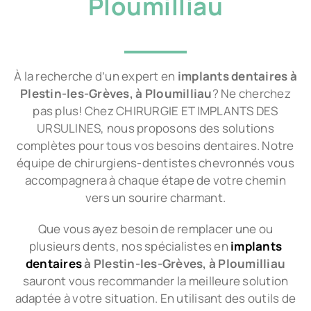
Ploumilliau
À la recherche d’un expert en
implants dentaires à
Plestin-les-Grèves, à Ploumilliau
? Ne cherchez
pas plus! Chez CHIRURGIE ET IMPLANTS DES
URSULINES, nous proposons des solutions
complètes pour tous vos besoins dentaires. Notre
équipe de chirurgiens-dentistes chevronnés vous
accompagnera à chaque étape de votre chemin
vers un sourire charmant.
Que vous ayez besoin de remplacer une ou
plusieurs dents, nos spécialistes en
implants
dentaires
à Plestin-les-Grèves, à Ploumilliau
sauront vous recommander la meilleure solution
adaptée à votre situation. En utilisant des outils de