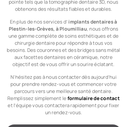
pointe tels que la tomographie dentaire 3D, nous
obtenons des résultats fiables et durables.
En plus de nos services d’
implants dentaires à
Plestin-les-Grèves, à Ploumilliau
, nous offrons
une gamme complète de soins esthétiques et de
chirurgie dentaire pour répondre à tous vos
besoins. Des couronnes et des bridges sans métal
aux facettes dentaires en céramique, notre
objectif est de vous offrir un sourire éclatant.
N’hésitez pas à nous contacter dès aujourd’hui
pour prendre rendez-vous et commencer votre
parcours vers une meilleure santé dentaire.
Remplissez simplement le
formulaire de contact
et l’équipe vous contactera rapidement pour fixer
un rendez-vous.