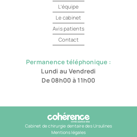
L’équipe
Le cabinet
Avis patients
Contact
Permanence téléphonique :
Lundi au Vendredi
De 08h00 à 11h00
Cabinet de chirurgie dentaire des Ursulines
Mentions légales