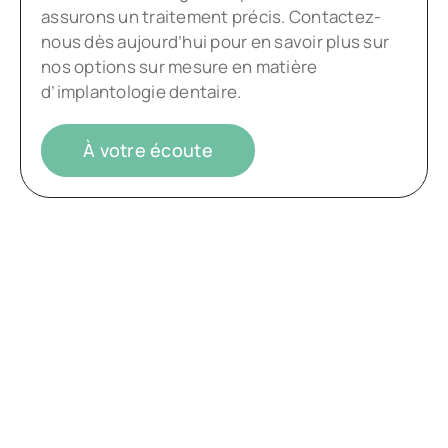
assurons un traitement précis. Contactez-
nous dès aujourd’hui pour en savoir plus sur
nos options sur mesure en matière
d’implantologie dentaire.
À votre écoute