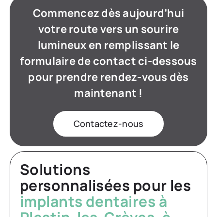
Commencez dès aujourd’hui
votre route vers un sourire
lumineux en remplissant le
formulaire de contact ci-dessous
pour prendre rendez-vous dès
maintenant !
Contactez-nous
Solutions
personnalisées pour les
implants dentaires à