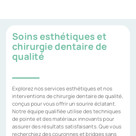
Soins esthétiques et
chirurgie dentaire de
qualité
Explorez nos services esthétiques et nos
interventions de chirurgie dentaire de qualité,
conçus pour vous offrir un sourire éclatant.
Notre équipe qualifiée utilise des techniques
de pointe et des matériaux innovants pour
assurer des résultats satisfaisants. Que vous
recherchiez des couronnes et bridges sans