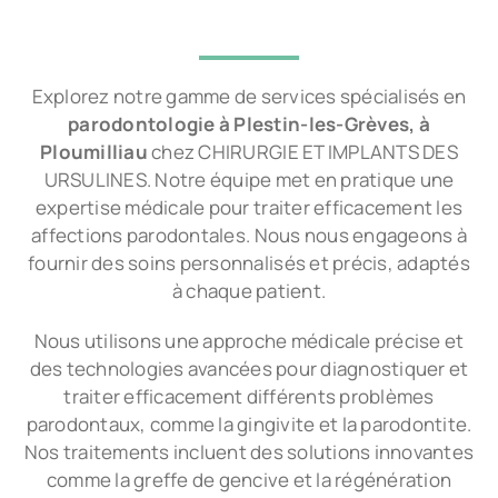
Explorez notre gamme de services spécialisés en
parodontologie à Plestin-les-Grèves, à
Ploumilliau
chez CHIRURGIE ET IMPLANTS DES
URSULINES. Notre équipe met en pratique une
expertise médicale pour traiter efficacement les
affections parodontales. Nous nous engageons à
fournir des soins personnalisés et précis, adaptés
à chaque patient.
Nous utilisons une approche médicale précise et
des technologies avancées pour diagnostiquer et
traiter efficacement différents problèmes
parodontaux, comme la gingivite et la parodontite.
Nos traitements incluent des solutions innovantes
comme la greffe de gencive et la régénération