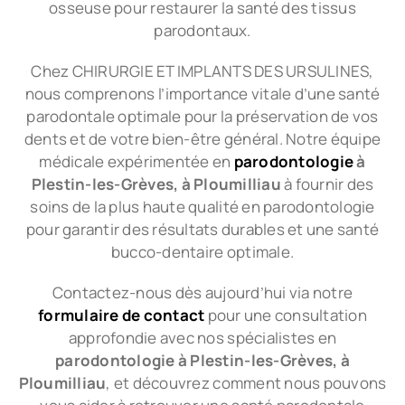
osseuse pour restaurer la santé des tissus
parodontaux.
Chez CHIRURGIE ET IMPLANTS DES URSULINES,
nous comprenons l’importance vitale d’une santé
parodontale optimale pour la préservation de vos
dents et de votre bien-être général. Notre équipe
médicale expérimentée en
parodontologie
à
Plestin-les-Grèves, à Ploumilliau
à fournir des
soins de la plus haute qualité en parodontologie
pour garantir des résultats durables et une santé
bucco-dentaire optimale.
Contactez-nous dès aujourd’hui via notre
formulaire de contact
pour une consultation
approfondie avec nos spécialistes en
parodontologie à Plestin-les-Grèves, à
Ploumilliau
, et découvrez comment nous pouvons