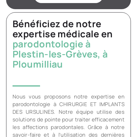
Bénéficiez de notre
expertise médicale en
parodontologie à
Plestin-les-Grèves, à
Ploumilliau
Nous vous proposons notre expertise en
parodontologie à CHIRURGIE ET IMPLANTS
DES URSULINES. Notre équipe utilise des
solutions de pointe pour traiter efficacement
les affections parodontales. Grâce à notre
savoir-faire et à l’utilisation des dernières