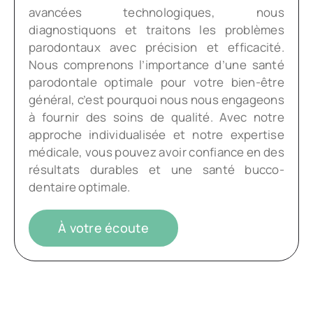
avancées technologiques, nous
diagnostiquons et traitons les problèmes
parodontaux avec précision et efficacité.
Nous comprenons l’importance d’une santé
parodontale optimale pour votre bien-être
général, c’est pourquoi nous nous engageons
à fournir des soins de qualité. Avec notre
approche individualisée et notre expertise
médicale, vous pouvez avoir confiance en des
résultats durables et une santé bucco-
dentaire optimale.
À votre écoute