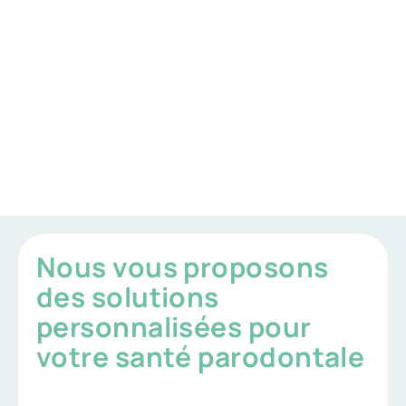
Nous vous proposons
des solutions
personnalisées pour
votre santé parodontale