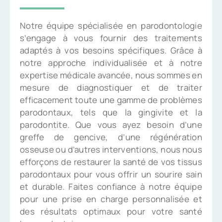
Notre équipe spécialisée en parodontologie
s’engage à vous fournir des traitements
adaptés à vos besoins spécifiques. Grâce à
notre approche individualisée et à notre
expertise médicale avancée, nous sommes en
mesure de diagnostiquer et de traiter
efficacement toute une gamme de problèmes
parodontaux, tels que la gingivite et la
parodontite. Que vous ayez besoin d’une
greffe de gencive, d’une régénération
osseuse ou d’autres interventions, nous nous
efforçons de restaurer la santé de vos tissus
parodontaux pour vous offrir un sourire sain
et durable. Faites confiance à notre équipe
pour une prise en charge personnalisée et
des résultats optimaux pour votre santé