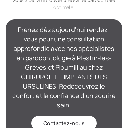
vous aider à retrouver une santé parodontale
optimale.
Prenez dès aujourd’hui rendez-
vous pour une consultation
approfondie avec nos spécialistes
en parodontologie à Plestin-les-
Grèves et Ploumilliau chez
CHIRURGIE ET IMPLANTS DES
URSULINES. Redécouvrez le
confort et la confiance d’un sourire
sain.
Contactez-nous