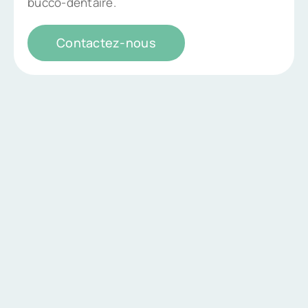
bucco-dentaire.
Contactez-nous